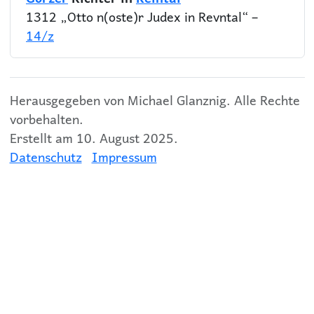
1312 „Otto n(oste)r Judex in Revntal“ –
14/z
Herausgegeben von Michael Glanznig. Alle Rechte
vorbehalten.
Erstellt am 10. August 2025.
Datenschutz
Impressum