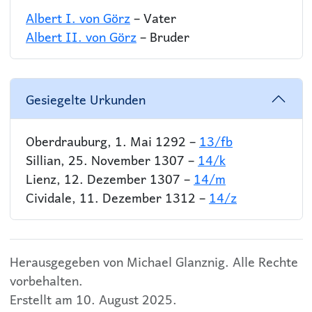
Albert I. von Görz
– Vater
Albert II. von Görz
– Bruder
Gesiegelte Urkunden
Oberdrauburg, 1. Mai 1292 –
13/fb
Sillian, 25. November 1307 –
14/k
Lienz, 12. Dezember 1307 –
14/m
Cividale, 11. Dezember 1312 –
14/z
Herausgegeben von Michael Glanznig. Alle Rechte
vorbehalten.
Erstellt am 10. August 2025.