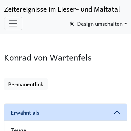
Zeitereignisse im Lieser- und Maltatal
Design umschalten
Konrad von Wartenfels
Permanentlink
Erwähnt als
Zeuge