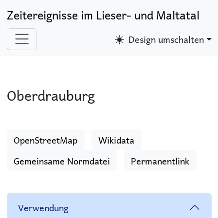
Zeitereignisse im Lieser- und Maltatal
Design umschalten
Oberdrauburg
OpenStreetMap
Wikidata
Gemeinsame Normdatei
Permanentlink
Verwendung