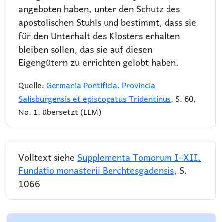
angeboten haben, unter den Schutz des
apostolischen Stuhls und bestimmt, dass sie
für den Unterhalt des Klosters erhalten
bleiben sollen, das sie auf diesen
Eigengütern zu errichten gelobt haben.
Quelle:
Germania Pontificia. Provincia
Salisburgensis et episcopatus Tridentinus
, S. 60,
No. 1, übersetzt (LLM)
Volltext siehe
Supplementa Tomorum I–XII.
Fundatio monasterii Berchtesgadensis
, S.
1066