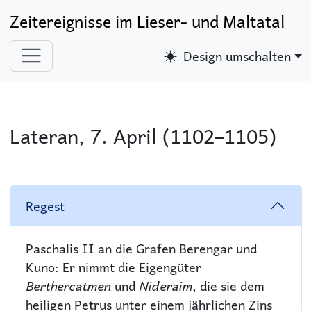
Zeitereignisse im Lieser- und Maltatal
Design umschalten
Lateran, 7. April (1102–1105)
Regest
Paschalis II an die Grafen Berengar und
Kuno: Er nimmt die Eigengüter
Berthercatmen
und
Nideraim
, die sie dem
heiligen Petrus unter einem jährlichen Zins