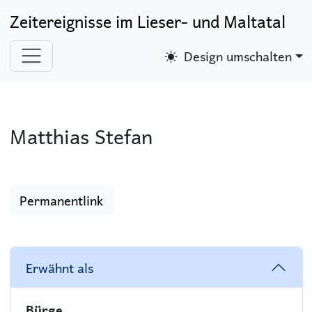
Zeitereignisse im Lieser- und Maltatal
Design umschalten
Matthias Stefan
Permanentlink
Erwähnt als
Bürge