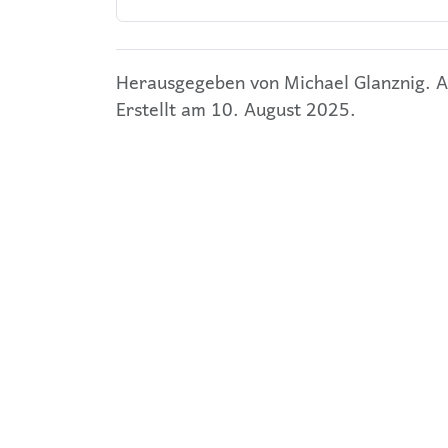
Herausgegeben von Michael Glanznig. Al
Erstellt am 10. August 2025.