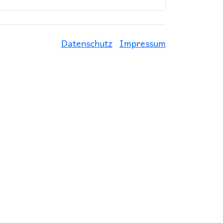
Datenschutz
Impressum