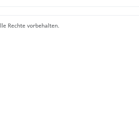
le Rechte vorbehalten.