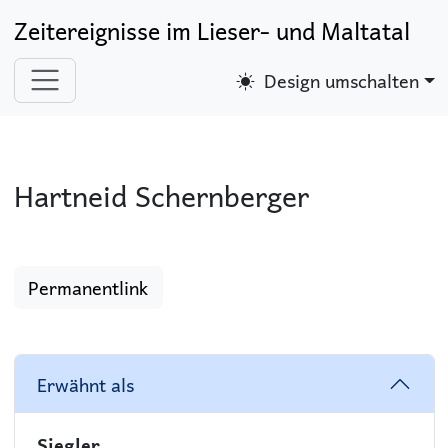
Zeitereignisse im Lieser- und Maltatal
Design umschalten
Hartneid Schernberger
Permanentlink
Erwähnt als
Siegler