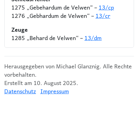
1275 „Gebehardum de Velwen“ –
13/cp
1276 „Gebhardum de Velwen“ –
13/cr
Zeuge
1285 „Behard de Velwen“ –
13/dm
Herausgegeben von Michael Glanznig. Alle Rechte
vorbehalten.
Erstellt am 10. August 2025.
Datenschutz
Impressum