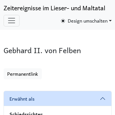
Zeitereignisse im Lieser- und Maltatal
Design umschalten
Gebhard II. von Felben
Permanentlink
Erwähnt als
Schiedsrichter