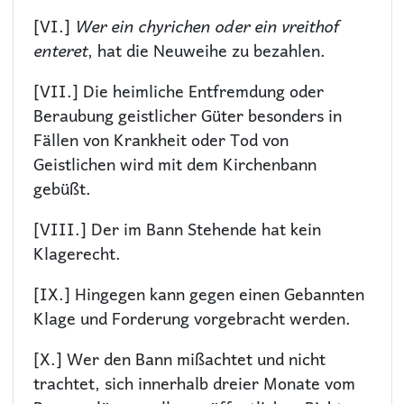
[VI.]
Wer ein chyrichen oder ein vreithof
enteret
, hat die Neuweihe zu bezahlen.
[VII.] Die heimliche Entfremdung oder
Beraubung geistlicher Güter besonders in
Fällen von Krankheit oder Tod von
Geistlichen wird mit dem Kirchenbann
gebüßt.
[VIII.] Der im Bann Stehende hat kein
Klagerecht.
[IX.] Hingegen kann gegen einen Gebannten
Klage und Forderung vorgebracht werden.
[X.] Wer den Bann mißachtet und nicht
trachtet, sich innerhalb dreier Monate vom