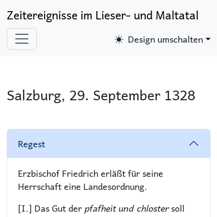
Zeitereignisse im Lieser- und Maltatal
Design umschalten
Salzburg, 29. September 1328
Regest
Erzbischof Friedrich erläßt für seine
Herrschaft eine Landesordnung.
[I.] Das Gut der
pfafheit und chloster
soll