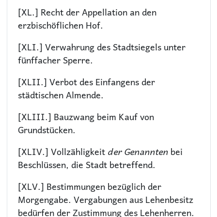
[XL.] Recht der Appellation an den
erzbischöflichen Hof.
[XLI.] Verwahrung des Stadtsiegels unter
fünffacher Sperre.
[XLII.] Verbot des Einfangens der
städtischen Almende.
[XLIII.] Bauzwang beim Kauf von
Grundstücken.
[XLIV.] Vollzähligkeit
der Genannten
bei
Beschlüssen, die Stadt betreffend.
[XLV.] Bestimmungen bezüglich der
Morgengabe. Vergabungen aus Lehenbesitz
bedürfen der Zustimmung des Lehenherren.