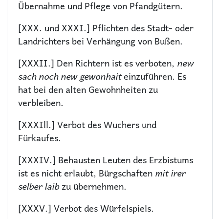
Übernahme und Pflege von Pfandgütern.
[XXX. und XXXI.] Pflichten des Stadt- oder
Landrichters bei Verhängung von Bußen.
[XXXII.] Den Richtern ist es verboten,
new
sach noch new gewonhait
einzuführen. Es
hat bei den alten Gewohnheiten zu
verbleiben.
[XXXIll.] Verbot des Wuchers und
Fürkaufes.
[XXXIV.] Behausten Leuten des Erzbistums
ist es nicht erlaubt, Bürgschaften
mit irer
selber laib
zu übernehmen.
[XXXV.] Verbot des Würfelspiels.