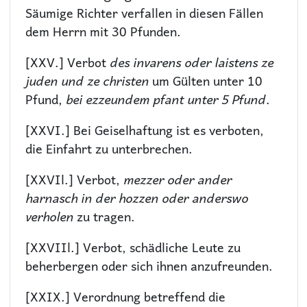
Säumige Richter verfallen in diesen Fällen
dem Herrn mit 30 Pfunden.
[XXV.] Verbot
des invarens oder laistens ze
juden und ze christen
um Gülten unter 10
Pfund,
bei ezzeundem pfant unter 5 Pfund
.
[XXVI.] Bei Geiselhaftung ist es verboten,
die Einfahrt zu unterbrechen.
[XXVIl.] Verbot,
mezzer oder ander
harnasch in der hozzen oder anderswo
verholen
zu tragen.
[XXVIIl.] Verbot, schädliche Leute zu
beherbergen oder sich ihnen anzufreunden.
[XXIX.] Verordnung betreffend die